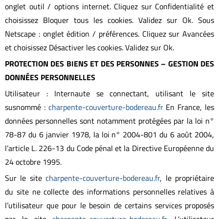
onglet outil / options internet. Cliquez sur Confidentialité et
choisissez Bloquer tous les cookies. Validez sur Ok. Sous
Netscape : onglet édition / préférences. Cliquez sur Avancées
et choisissez Désactiver les cookies. Validez sur Ok.
PROTECTION DES BIENS ET DES PERSONNES – GESTION DES
DONNÉES PERSONNELLES
Utilisateur : Internaute se connectant, utilisant le site
susnommé :
charpente-couverture-bodereau.fr
En France, les
données personnelles sont notamment protégées par la loi n°
78-87 du 6 janvier 1978, la loi n° 2004-801 du 6 août 2004,
l’article L. 226-13 du Code pénal et la Directive Européenne du
24 octobre 1995.
Sur le site
charpente-couverture-bodereau.fr
, le propriétaire
du site ne collecte des informations personnelles relatives à
l’utilisateur que pour le besoin de certains services proposés