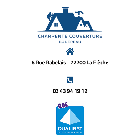
6 Rue Rabelais - 72200 La Flèche
02 43 94 19 12