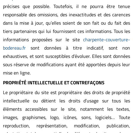
précises que possible. Toutefois, il ne pourra être tenue
responsable des omissions, des inexactitudes et des carences
dans la mise à jour, qu’elles soient de son fait ou du fait des
tiers partenaires qui lui fournissent ces informations. Tous les
informations proposées sur le site
charpente-couverture-
bodereau.fr
sont données à titre indicatif, sont non
exhaustives, et sont susceptibles d’évoluer. Elles sont données
sous réserve de modifications ayant été apportées depuis leur
mise en ligne.
PROPRIÉTÉ INTELLECTUELLE ET CONTREFAÇONS
Le propriétaire du site est propriétaire des droits de propriété
intellectuelle ou détient les droits d’usage sur tous les
éléments accessibles sur le site, notamment les textes,
images, graphismes, logo, icônes, sons, logiciels… Toute
reproduction, représentation, modification, publication,