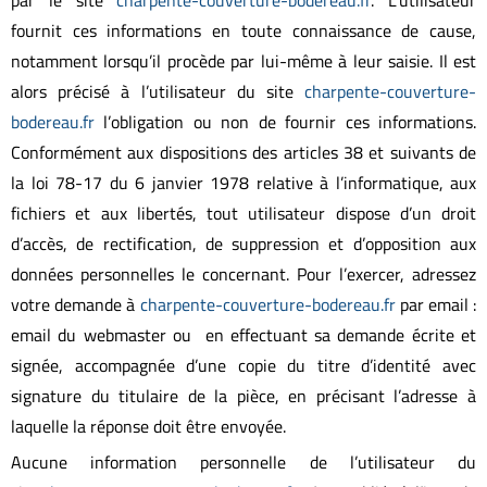
par le site
charpente-couverture-bodereau.fr
. L’utilisateur
fournit ces informations en toute connaissance de cause,
notamment lorsqu’il procède par lui-même à leur saisie. Il est
alors précisé à l’utilisateur du site
charpente-couverture-
bodereau.fr
l’obligation ou non de fournir ces informations.
Conformément aux dispositions des articles 38 et suivants de
la loi 78-17 du 6 janvier 1978 relative à l’informatique, aux
fichiers et aux libertés, tout utilisateur dispose d’un droit
d’accès, de rectification, de suppression et d’opposition aux
données personnelles le concernant. Pour l’exercer, adressez
votre demande à
charpente-couverture-bodereau.fr
par email :
email du webmaster ou en effectuant sa demande écrite et
signée, accompagnée d’une copie du titre d’identité avec
signature du titulaire de la pièce, en précisant l’adresse à
laquelle la réponse doit être envoyée.
Aucune information personnelle de l’utilisateur du