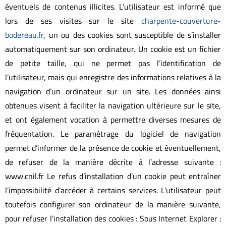
éventuels de contenus illicites. L’utilisateur est informé que
lors de ses visites sur le site
charpente-couverture-
bodereau.fr
, un ou des cookies sont susceptible de s’installer
automatiquement sur son ordinateur. Un cookie est un fichier
de petite taille, qui ne permet pas l’identification de
l’utilisateur, mais qui enregistre des informations relatives à la
navigation d’un ordinateur sur un site. Les données ainsi
obtenues visent à faciliter la navigation ultérieure sur le site,
et ont également vocation à permettre diverses mesures de
fréquentation. Le paramétrage du logiciel de navigation
permet d’informer de la présence de cookie et éventuellement,
de refuser de la manière décrite à l’adresse suivante :
www.cnil.fr Le refus d’installation d’un cookie peut entraîner
l’impossibilité d’accéder à certains services. L’utilisateur peut
toutefois configurer son ordinateur de la manière suivante,
pour refuser l’installation des cookies : Sous Internet Explorer :